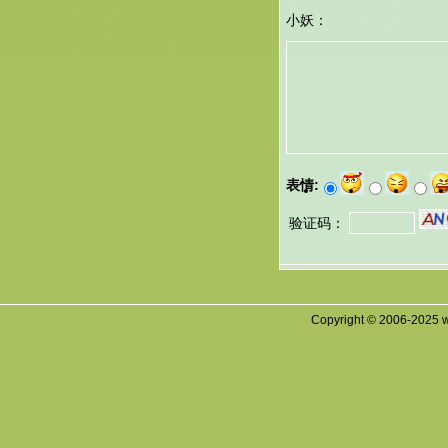
小妖：
表情:
验证码：
Copyright © 2006-2025 